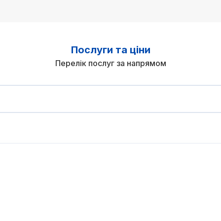
Послуги та ціни
Перелік послуг за напрямом