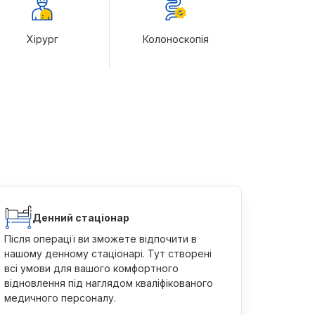
Хірург
Колоноскопія
Денний стаціонар
Після операції ви зможете відпочити в
нашому денному стаціонарі. Тут створені
всі умови для вашого комфортного
відновлення під наглядом кваліфікованого
медичного персоналу.