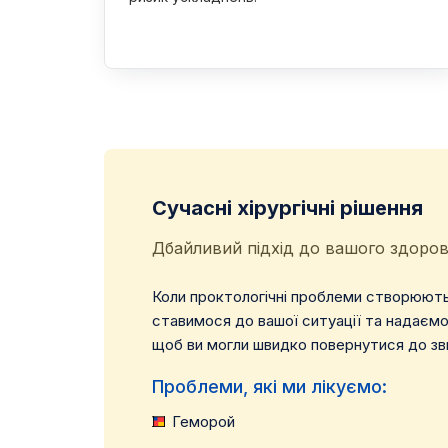
Сучасні хірургічні рішення
Дбайливий підхід до вашого здоров
Коли проктологічні проблеми створюють 
ставимося до вашої ситуації та надаєм
щоб ви могли швидко повернутися до з
Проблеми, які ми лікуємо:
Геморой