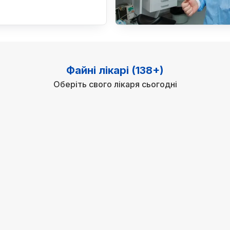
Файні лікарі (138+)
Оберіть свого лікаря сьогодні