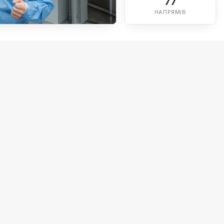
77
НАПРЯМІВ