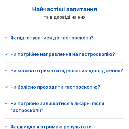
Найчастіші запитання
та відповіді на них
Як підготуватися до гастроскопії?
Чи потрібне направлення на гастроскопію?
Чи можна отримати відеозапис дослідження?
Чи болісно проходити гастроскопію?
Чи потрібно залишатися в лікарні після
гастроскопії?
Як швидко я отримаю результати