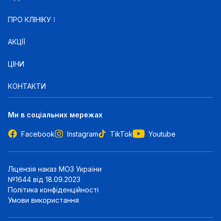
ПРО КЛІНІКУ
АКЦІЇ
ЦІНИ
КОНТАКТИ
Ми в соціальних мережах
Facebook
Instagram
TikTok
Youtube
Ліцензія наказ МОЗ України
№1644 від 18.09.2023
Політика конфіденційності
Умови використання