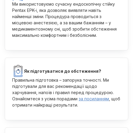
Ми використовуємо сучасну ендоскопічну стійку
Pentax EPK-i, яка дозволяє виявляти навіть
найменші зміни. Процедура проводиться з
місцевою анестезією, а за вашим бажанням – у
медикаментозному сні, щоб зробити обстеження
максимально комфортним і безболісним.
Як підготуватися до обстеження?
Правильна підготовка – запорука точності. Ми
підготували для вас рекомендації щодо
харчування, напоїв і правил перед процедурою.
Ознайомтеся з усіма порадами
за посиланням
, щоб
отримати найкращі результати.