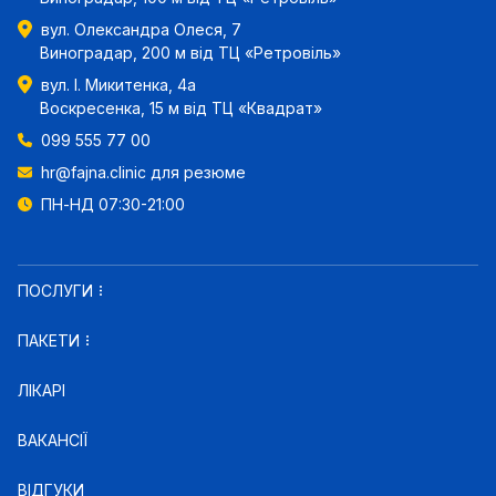
вул. Олександра Олеся, 7
Виноградар, 200 м від ТЦ «Ретровіль»
вул. І. Микитенка, 4а
Воскресенка, 15 м від ТЦ «Квадрат»
099 555 77 00
hr@fajna.clinic
для резюме
ПН-НД 07:30-21:00
ПОСЛУГИ
ПАКЕТИ
ЛІКАРІ
ВАКАНСІЇ
ВІДГУКИ