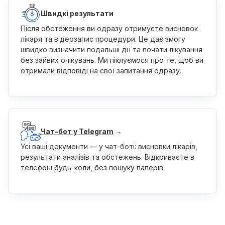
Швидкі результати
Після обстеження ви одразу отримуєте висновок
лікаря та відеозапис процедури. Це дає змогу
швидко визначити подальші дії та почати лікування
без зайвих очікувань. Ми піклуємося про те, щоб ви
отримали відповіді на свої запитання одразу.
Чат-бот у Telegram
→
Усі ваші документи — у чат-боті: висновки лікарів,
результати аналізів та обстежень. Відкриваєте в
телефоні будь-коли, без пошуку паперів.