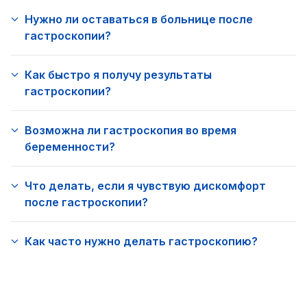
Нужно ли оставаться в больнице после
гастроскопии?
Как быстро я получу результаты
гастроскопии?
Возможна ли гастроскопия во время
беременности?
Что делать, если я чувствую дискомфорт
после гастроскопии?
Как часто нужно делать гастроскопию?