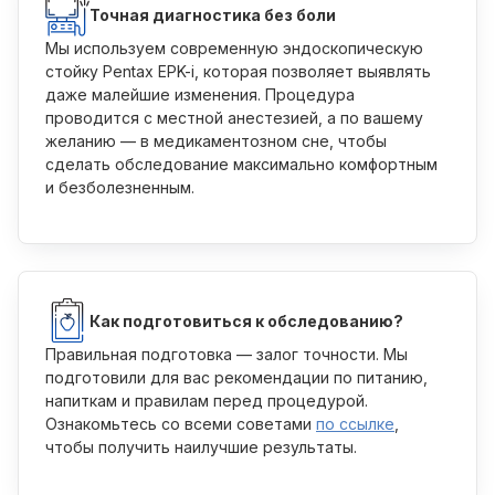
Точная диагностика без боли
Мы используем современную эндоскопическую
стойку Pentax EPK-i, которая позволяет выявлять
даже малейшие изменения. Процедура
проводится с местной анестезией, а по вашему
желанию — в медикаментозном сне, чтобы
сделать обследование максимально комфортным
и безболезненным.
Как подготовиться к обследованию?
Правильная подготовка — залог точности. Мы
подготовили для вас рекомендации по питанию,
напиткам и правилам перед процедурой.
Ознакомьтесь со всеми советами
по ссылке
,
чтобы получить наилучшие результаты.