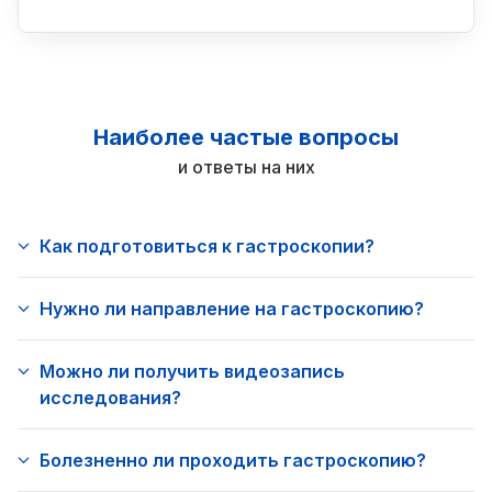
Наиболее частые вопросы
и ответы на них
Как подготовиться к гастроскопии?
Нужно ли направление на гастроскопию?
Можно ли получить видеозапись
исследования?
Болезненно ли проходить гастроскопию?