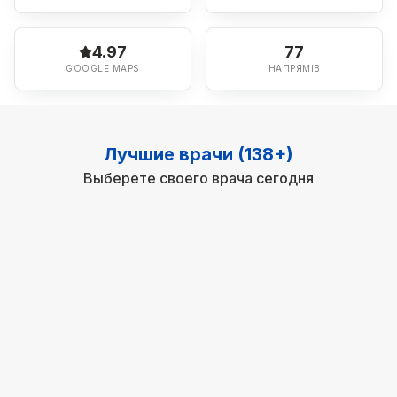
4.97
77
GOOGLE MAPS
НАПРЯМІВ
Лучшие врачи (138+)
Выберете своего врача сегодня