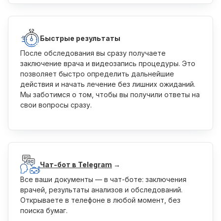
Быстрые результаты
После обследования вы сразу получаете
заключение врача и видеозапись процедуры. Это
позволяет быстро определить дальнейшие
действия и начать лечение без лишних ожиданий.
Мы заботимся о том, чтобы вы получили ответы на
свои вопросы сразу.
Чат-бот в Telegram
→
Все ваши документы — в чат-боте: заключения
врачей, результаты анализов и обследований.
Открываете в телефоне в любой момент, без
поиска бумаг.