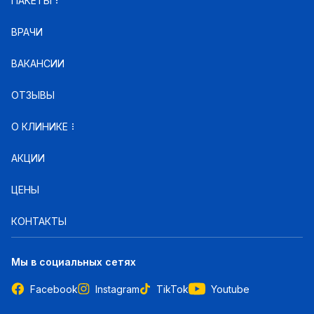
ПАКЕТЫ
ВРАЧИ
ВАКАНСИИ
ОТЗЫВЫ
О КЛИНИКЕ
АКЦИИ
ЦЕНЫ
КОНТАКТЫ
Мы в социальных сетях
Facebook
Instagram
TikTok
Youtube