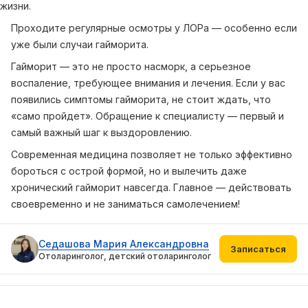
жизни.
Проходите регулярные осмотры у ЛОРа — особенно если
уже были случаи гайморита.
Гайморит — это не просто насморк, а серьезное
воспаление, требующее внимания и лечения. Если у вас
появились симптомы гайморита, не стоит ждать, что
«само пройдет». Обращение к специалисту — первый и
самый важный шаг к выздоровлению.
Современная медицина позволяет не только эффективно
бороться с острой формой, но и вылечить даже
хронический гайморит навсегда. Главное — действовать
своевременно и не заниматься самолечением!
Седашова Мария Александровна
Записаться
Отоларинголог, детский отоларинголог