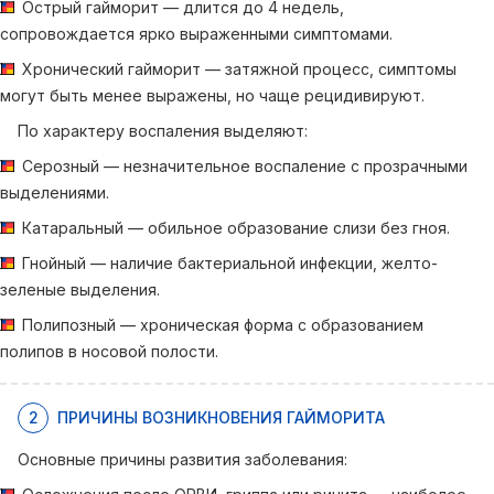
Острый гайморит — длится до 4 недель,
сопровождается ярко выраженными симптомами.
Хронический гайморит — затяжной процесс, симптомы
могут быть менее выражены, но чаще рецидивируют.
По характеру воспаления выделяют:
Серозный — незначительное воспаление с прозрачными
выделениями.
Катаральный — обильное образование слизи без гноя.
Гнойный — наличие бактериальной инфекции, желто-
зеленые выделения.
Полипозный — хроническая форма с образованием
полипов в носовой полости.
2
ПРИЧИНЫ ВОЗНИКНОВЕНИЯ ГАЙМОРИТА
Основные причины развития заболевания: