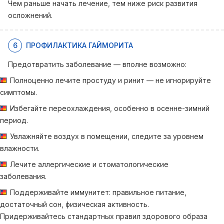
Чем раньше начать лечение, тем ниже риск развития
осложнений.
6
ПРОФИЛАКТИКА ГАЙМОРИТА
Предотвратить заболевание — вполне возможно:
Полноценно лечите простуду и ринит — не игнорируйте
симптомы.
Избегайте переохлаждения, особенно в осенне-зимний
период.
Увлажняйте воздух в помещении, следите за уровнем
влажности.
Лечите аллергические и стоматологические
заболевания.
Поддерживайте иммунитет: правильное питание,
достаточный сон, физическая активность.
Придерживайтесь стандартных правил здорового образа