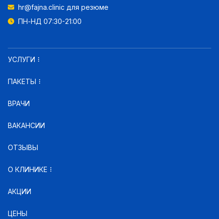
hr@fajna.clinic
для резюме
ПН-НД 07:30-21:00
УСЛУГИ
ПАКЕТЫ
ВРАЧИ
ВАКАНСИИ
ОТЗЫВЫ
О КЛИНИКЕ
АКЦИИ
ЦЕНЫ