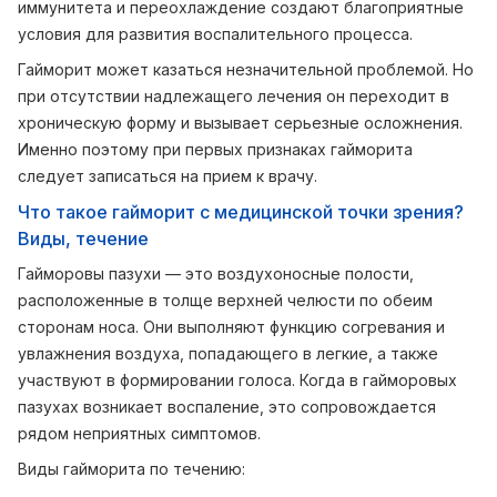
иммунитета и переохлаждение создают благоприятные
условия для развития воспалительного процесса.
Гайморит может казаться незначительной проблемой. Но
при отсутствии надлежащего лечения он переходит в
хроническую форму и вызывает серьезные осложнения.
Именно поэтому при первых признаках гайморита
следует записаться на прием к врачу.
Что такое гайморит с медицинской точки зрения?
Виды, течение
Гайморовы пазухи — это воздухоносные полости,
расположенные в толще верхней челюсти по обеим
сторонам носа. Они выполняют функцию согревания и
увлажнения воздуха, попадающего в легкие, а также
участвуют в формировании голоса. Когда в гайморовых
пазухах возникает воспаление, это сопровождается
рядом неприятных симптомов.
Виды гайморита по течению: