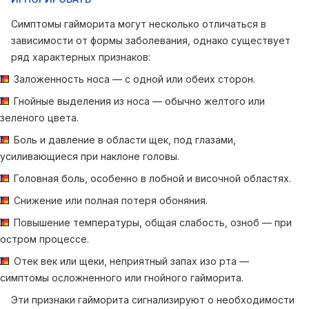
Симптомы гайморита могут несколько отличаться в
зависимости от формы заболевания, однако существует
ряд характерных признаков:
Заложенность носа — с одной или обеих сторон.
Гнойные выделения из носа — обычно желтого или
зеленого цвета.
Боль и давление в области щек, под глазами,
усиливающиеся при наклоне головы.
Головная боль, особенно в лобной и височной областях.
Снижение или полная потеря обоняния.
Повышение температуры, общая слабость, озноб — при
остром процессе.
Отек век или щеки, неприятный запах изо рта —
симптомы осложненного или гнойного гайморита.
Эти признаки гайморита сигнализируют о необходимости