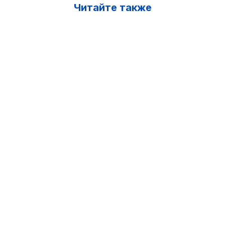
Читайте также