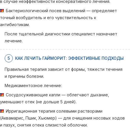
в случае неэффективности консервативного лечения.
Бактериологический посев выделений — определяет
точный возбудитель и его чувствительность к
антибиотикам.
После тщательной диагностики специалист назначает
лечение.
5
КАК ЛЕЧИТЬ ГАЙМОРИТ: ЭФФЕКТИВНЫЕ ПОДХОДЫ
Правильная терапия зависит от формы, тяжести течения
и причины болезни.
Медикаментозное лечение:
Сосудосуживающие капли — облегчают дыхание,
уменьшают отек (не дольше 5 дней).
Ирригационная терапия солевыми растворами
(Аквамарис, Пшик, Хьюмер) — для очищения носовых ходов
и пазух, снятия отека слизистой оболочки.