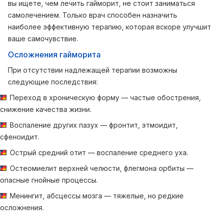
вы ищете, чем лечить гайморит, не стоит заниматься
самолечением. Только врач способен назначить
наиболее эффективную терапию, которая вскоре улучшит
ваше самочувствие.
Осложнения гайморита
При отсутствии надлежащей терапии возможны
следующие последствия:
Переход в хроническую форму — частые обострения,
снижение качества жизни.
Воспаление других пазух — фронтит, этмоидит,
сфеноидит.
Острый средний отит — воспаление среднего уха.
Остеомиелит верхней челюсти, флегмона орбиты —
опасные гнойные процессы.
Менингит, абсцессы мозга — тяжелые, но редкие
осложнения.