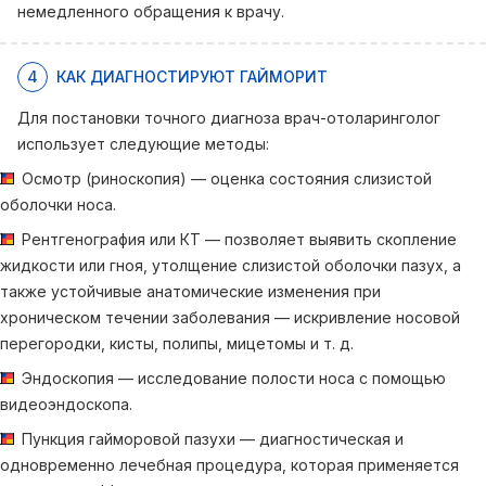
немедленного обращения к врачу.
4
КАК ДИАГНОСТИРУЮТ ГАЙМОРИТ
Для постановки точного диагноза врач-отоларинголог
использует следующие методы:
Осмотр (риноскопия) — оценка состояния слизистой
оболочки носа.
Рентгенография или КТ — позволяет выявить скопление
жидкости или гноя, утолщение слизистой оболочки пазух, а
также устойчивые анатомические изменения при
хроническом течении заболевания — искривление носовой
перегородки, кисты, полипы, мицетомы и т. д.
Эндоскопия — исследование полости носа с помощью
видеоэндоскопа.
Пункция гайморовой пазухи — диагностическая и
одновременно лечебная процедура, которая применяется