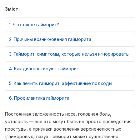
Зміст:
1
Что такое гайморит?
2
Причины возникновения гайморита
3
Гайморит: симптомы, которые нельзя игнорировать
4
Как диагностируют гайморит
5
Как лечить гайморит: эффективные подходы
6
Профилактика гайморита
Постоянная заложенность носа, головная боль,
усталость — все это могут быть не просто последствия
простуды, а признаки воспаления верхнечелюстных
(гайморовых) пазух. Гайморит может существенно