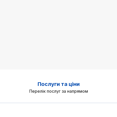
Послуги та ціни
Перелік послуг за напрямом