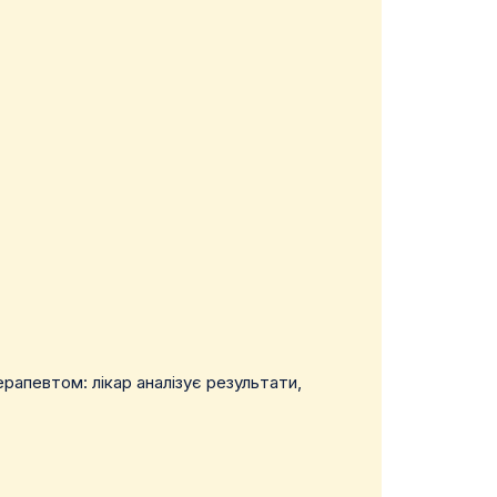
рапевтом: лікар аналізує результати,