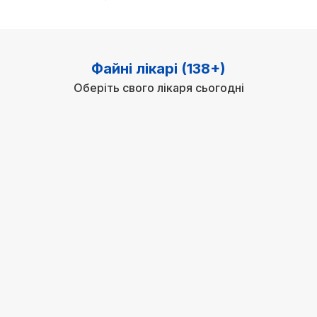
Файні лікарі (138+)
Оберіть свого лікаря сьогодні