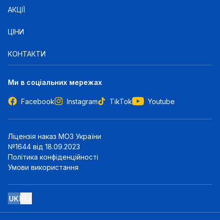
АКЦІЇ
ЦІНИ
КОНТАКТИ
Ми в соціальних мережах
Facebook
Instagram
TikTok
Youtube
Ліцензія наказ МОЗ України
№1644 від 18.09.2023
Політика конфіденційності
Умови використання
UK
RU