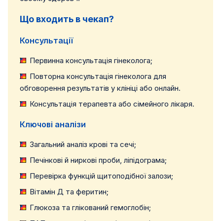
Що входить в чекап?
Консультації
Первинна консультація гінеколога;
Повторна консультація гінеколога для
обговорення результатів у клініці або онлайн.
Консультація терапевта або сімейного лікаря.
Ключові аналізи
Загальний аналіз крові та сечі;
Печінкові й ниркові проби, ліпідограма;
Перевірка функцій щитоподібної залози;
Вітамін Д та феритин;
Глюкоза та глікований гемоглобін;