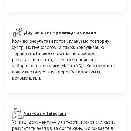
Другий візит – у клініці чи онлайн
Коли всі результати готові, плануємо повторну
зустріч із гінекологом, а також консультацію
терапевта. Гінеколог детально розбере
результати аналізів, а терапевт пояснить
лабораторні показники, ЕКГ та УЗД. Ви отримаєте
повну картину стану здоров’я та зрозумілі
рекомендації.
Чат-бот у Telegram
→
Усі ваші документи — у чат-боті: висновки лікарів,
результати аналізів та обстежень. Відкриваєте в