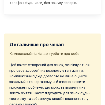
телефоні будь-коли, без пошуку паперів.
Детальніше про чекап
Комплексний підхід до турботи про себе
Цей пакет створений для жінок, які піклуються
про своє здоров’я на кожному етапі життя.
Комплексний підхід дозволяє не лише оцінити
загальний стан організму, а й вчасно виявити
приховані проблеми, що можуть вплинути на
якість життя. Пакет підходить для жінок будь-
якого віку та забезпечує спокій і впевненість у
своєму здоров’ї.